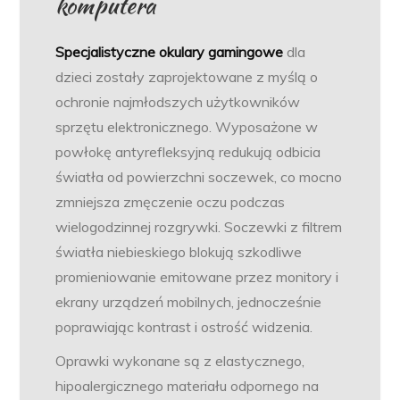
komputera
Specjalistyczne okulary gamingowe
dla
dzieci zostały zaprojektowane z myślą o
ochronie najmłodszych użytkowników
sprzętu elektronicznego. Wyposażone w
powłokę antyrefleksyjną redukują odbicia
światła od powierzchni soczewek, co mocno
zmniejsza zmęczenie oczu podczas
wielogodzinnej rozgrywki. Soczewki z filtrem
światła niebieskiego blokują szkodliwe
promieniowanie emitowane przez monitory i
ekrany urządzeń mobilnych, jednocześnie
poprawiając kontrast i ostrość widzenia.
Oprawki wykonane są z elastycznego,
hipoalergicznego materiału odpornego na