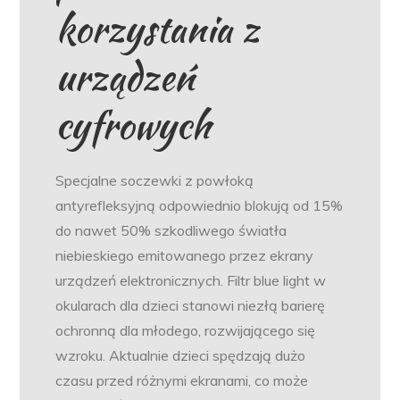
korzystania z
urządzeń
cyfrowych
Specjalne soczewki z powłoką
antyrefleksyjną odpowiednio blokują od 15%
do nawet 50% szkodliwego światła
niebieskiego emitowanego przez ekrany
urządzeń elektronicznych. Filtr blue light w
okularach dla dzieci stanowi niezłą barierę
ochronną dla młodego, rozwijającego się
wzroku. Aktualnie dzieci spędzają dużo
czasu przed różnymi ekranami, co może