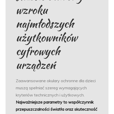
wzroku
najmłodszych
użytkowników
cyfrowych
urządzeń
Zaawansowane okulary ochronne dla dzieci
muszą spełniać szereg wymagających
kryteriów technicznych i użytkowych.
Najważniejsze parametry to współczynnik
przepuszczalności światła oraz skuteczność