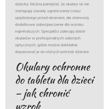
dziecka. Można pamiętać, że okulary te nie
zastępują zasady ograniczania czasu
spędzanego przed ekranami, ale stanowią
dodatkowe zabezpieczenie dla wzroku
najmłodszych. Specjaliści zalecają dobór
okularów w profesjonalnych salonach
optycznych, gdzie można dokładnie
dopasować je do różnych potrzeb dziecka.
Okulary ochronne
do tabletu dla dzieci
– jak chronić
wzrok