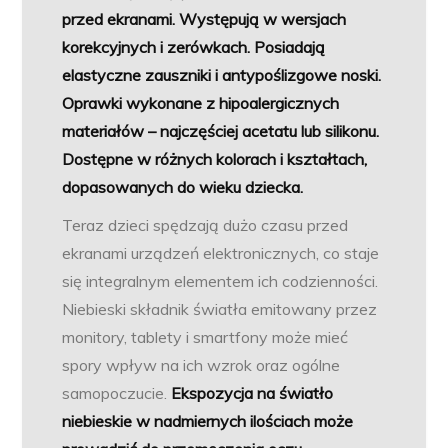
przed ekranami. Występują w wersjach
korekcyjnych i zerówkach. Posiadają
elastyczne zauszniki i antypoślizgowe noski.
Oprawki wykonane z hipoalergicznych
materiałów – najczęściej acetatu lub silikonu.
Dostępne w różnych kolorach i kształtach,
dopasowanych do wieku dziecka.
Teraz dzieci spędzają dużo czasu przed
ekranami urządzeń elektronicznych, co staje
się integralnym elementem ich codzienności.
Niebieski składnik światła emitowany przez
monitory, tablety i smartfony może mieć
spory wpływ na ich wzrok oraz ogólne
samopoczucie.
Ekspozycja na światło
niebieskie w nadmiernych ilościach może