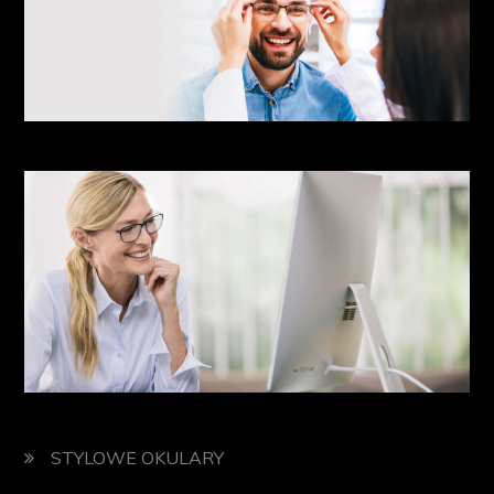
STYLOWE OKULARY