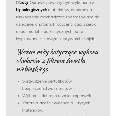
filtracji
. Oprawki powinny być wykonane z
hipoalergicznych
materiałów, odporne na
uszkodzenia mechaniczne i dostosowane do
dziecięcej anatomii. Producenci dają szeroki
dobór modeli – od klasycznych po te
inspirowane ciekawymi motywami z bajek.
Ważne rady dotyczące wyboru
okularów z filtrem światła
niebieskiego
Sprawdzenie certyfikatów
bezpieczeństwa i atestów
Wybranie dobrego rozmiaru oprawek
Kontrola jakości wykonania i użytych
materiałów