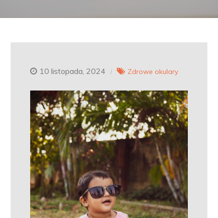
10 listopada, 2024
Zdrowe okulary