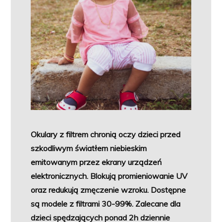
Okulary z filtrem chronią oczy dzieci przed
szkodliwym światłem niebieskim
emitowanym przez ekrany urządzeń
elektronicznych. Blokują promieniowanie UV
oraz redukują zmęczenie wzroku. Dostępne
są modele z filtrami 30-99%. Zalecane dla
dzieci spędzających ponad 2h dziennie