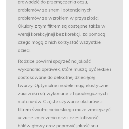
prowadzić do przemęczenia oczu,
problemów ze snem i potencjalnych
problemów ze wzrokiem w przyszłości.
Okulary z tym filtrem są dostępne także w
wersji korekcyjneji bez korekcji, za pomocą
czego mogą z nich korzystać wszystkie
dzieci.
Rodzice powinni spojrzeć na jakość
wykonania oprawek, które muszą być lekkie i
dostosowane do delikatnej dziecięcej
twarzy. Optymalne modele mają elastyczne
zauszniki i są wykonane z hipoalergicznych
materiałów. Częste używanie okularów z
filtrem światła niebieskiego może zmniejszyć
uczucie zmęczenia oczu, częstotliwość
bólów głowy oraz poprawić jakość snu