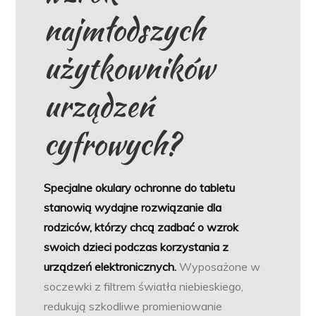
najmłodszych
użytkowników
urządzeń
cyfrowych?
Specjalne okulary ochronne do tabletu
stanowią wydajne rozwiązanie dla
rodziców, którzy chcą zadbać o wzrok
swoich dzieci podczas korzystania z
urządzeń elektronicznych.
Wyposażone w
soczewki z filtrem światła niebieskiego,
redukują szkodliwe promieniowanie