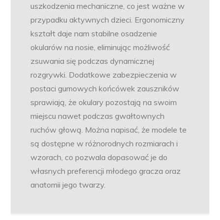
uszkodzenia mechaniczne, co jest ważne w
przypadku aktywnych dzieci. Ergonomiczny
kształt daje nam stabilne osadzenie
okularów na nosie, eliminując możliwość
zsuwania się podczas dynamicznej
rozgrywki. Dodatkowe zabezpieczenia w
postaci gumowych końcówek zauszników
sprawiają, że okulary pozostają na swoim
miejscu nawet podczas gwałtownych
ruchów głową. Można napisać, że modele te
są dostępne w różnorodnych rozmiarach i
wzorach, co pozwala dopasować je do
własnych preferencji młodego gracza oraz
anatomii jego twarzy.